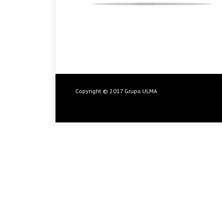
Copyright © 2017 Grupo ULMA