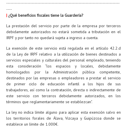
--------------------------------------------------------------------------------
----
|
¿Qué beneficios fiscales tiene la Guardería?
La prestación del servicio por parte de la empresa por terceros
debidamente autorizados no estará sometida a tributación en el
IRPF y por tanto no quedará sujeta a ingreso a cuenta.
La exención de este servicio está regulada en el artículo 42.2.d
de la Ley de IRPF relativo a la utilización de bienes destinados a
servicios especiales y culturales del personal empleado, teniendo
esta consideración “los espacios y locales, debidamente
homologados por la Administración pública competente,
destinados por las empresas o empleadores a prestar el servicio
de primer ciclo de educación infantil a los hijos de sus
trabajadores, así como la contratación, directa o indirectamente de
este servicio con terceros debidamente autorizados, en los
términos que reglamentariamente se establezcan".
La ley no indica límite alguno para aplicar esta exención salvo en
los territorios forales de Álava, Vizcaya y Guipúzcoa donde se
establece un límite de 1.000€.