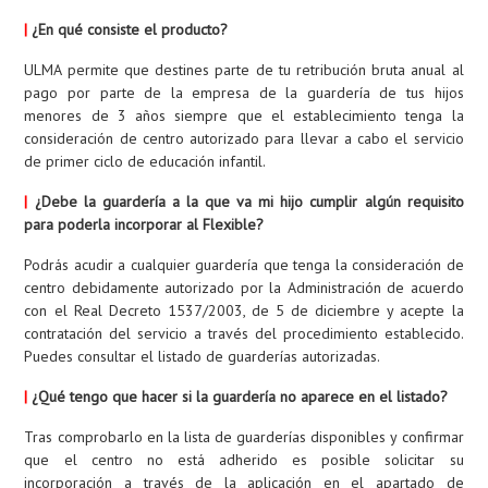
|
¿En qué consiste el producto?
ULMA permite que destines parte de tu retribución bruta anual al
pago por parte de la empresa de la guardería de tus hijos
menores de 3 años siempre que el establecimiento tenga la
consideración de centro autorizado para llevar a cabo el servicio
de primer ciclo de educación infantil.
|
¿Debe la guardería a la que va mi hijo cumplir algún requisito
para poderla incorporar al Flexible?
Podrás acudir a cualquier guardería que tenga la consideración de
centro debidamente autorizado por la Administración de acuerdo
con el Real Decreto 1537/2003, de 5 de diciembre y acepte la
contratación del servicio a través del procedimiento establecido.
Puedes consultar el listado de guarderías autorizadas.
|
¿Qué tengo que hacer si la guardería no aparece en el listado?
Tras comprobarlo en la lista de guarderías disponibles y confirmar
que el centro no está adherido es posible solicitar su
incorporación a través de la aplicación en el apartado de