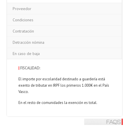
Proveedor
Condiciones
Contratación
Detracción nómina
En caso de baja
|
FISCALIDAD:
El importe por escolaridad destinado a guardería está
exento de tributar en IRPF los primeros 1.000€ en el País
Vasco.
En el resto de comunidades la exención es total.