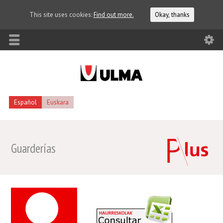
This site uses cookies:
Find out more.
Okay, thanks
Español
Euskara
Guarderías