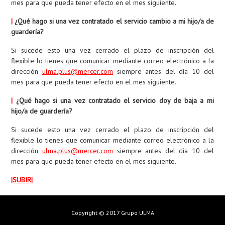
mes para que pueda tener efecto en el mes siguiente.
|
¿Qué hago si una vez contratado el servicio cambio a mi hijo/a de
guardería?
Si sucede esto una vez cerrado el plazo de inscripción del
flexible lo tienes que comunicar mediante correo electrónico a la
dirección
ulma.plus@mercer.com
siempre antes del día 10 del
mes para que pueda tener efecto en el mes siguiente.
|
¿Qué hago si una vez contratado el servicio doy de baja a mi
hijo/a de guardería?
Si sucede esto una vez cerrado el plazo de inscripción del
flexible lo tienes que comunicar mediante correo electrónico a la
dirección
ulma.plus@mercer.com
siempre antes del día 10 del
mes para que pueda tener efecto en el mes siguiente.
|SUBIR|
Copyright © 2017 Grupo ULMA