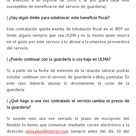
susceptible de beneficiarse del servicio de guardería).
|
¿Hay algún límite para establecer este beneficio fiscal?
Esta contratación queda exenta de tributación fiscal en el IRPF sin
límite alguno siempre que sea ULMA y no tú mismo quien incurra
en el gasto por este servicio y lo abone a la empresa proveedora
del servicio.
|
¿Puedo continuar con la guardería si soy baja en ULMA?
Sí, a partir de la fecha de extinción de la relación laboral podrás
solicitar continuar con el servicio de guardería a título particular. En
este caso deberás abonar tú directamente el coste de la
guardería.
|
¿Qué hago si una vez contratado el servicio cambia el precio de
la guardería?
Si sucede esto una vez cerrado el plazo de inscripción del
flexible lo tienes que comunicar mediante correo electrónico a la
dirección
ulma.plus@mercer.com
siempre antes del día 10 del