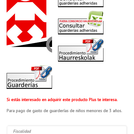
Si estás interesado en adquirir este producto Plus te interesa.
Para pago de gasto de guarderías de niños menores de 3 años.
Fiscalidad