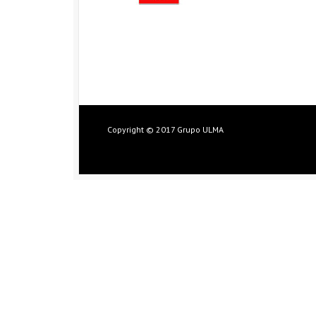
Copyright © 2017 Grupo ULMA